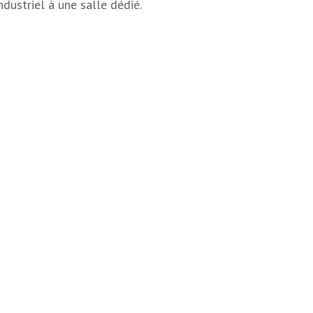
ndustriel à une salle dédié.