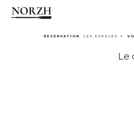
RESERVATION
LES ESPACES ▼
VO
Le 