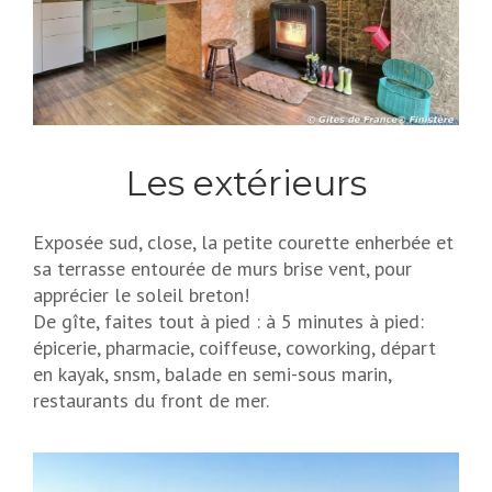
Les extérieurs
Exposée sud, close, la petite courette enherbée et
sa terrasse entourée de murs brise vent, pour
apprécier le soleil breton!
De gîte, faites tout à pied : à 5 minutes à pied:
épicerie, pharmacie, coiffeuse, coworking, départ
en kayak, snsm, balade en semi-sous marin,
restaurants du front de mer.